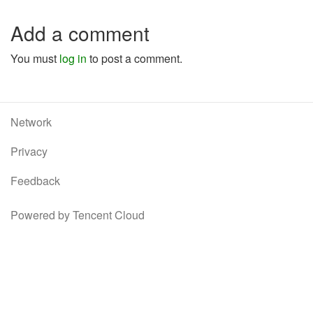
Add a comment
You must
log in
to post a comment.
Network
Privacy
Feedback
Powered by Tencent Cloud